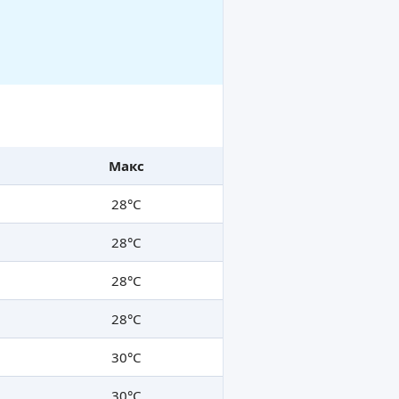
Макс
28°C
28°C
28°C
28°C
30°C
30°C