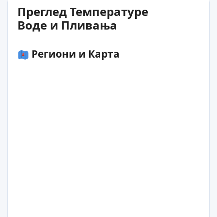
Преглед Температуре
Воде и Пливања
Региони и Карта